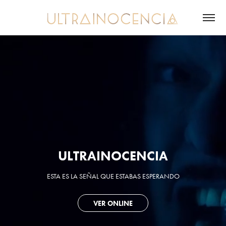
ULTRAINOCENCIA
ESTA ES LA SEÑAL QUE ESTABAS ESPERANDO
VER ONLINE